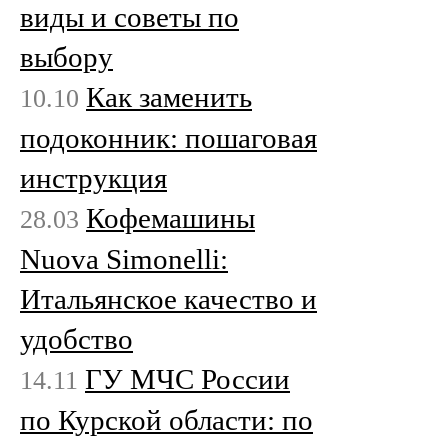
виды и советы по
выбору
Как заменить
10.10
подоконник: пошаговая
инструкция
Кофемашины
28.03
Nuova Simonelli:
Итальянское качество и
удобство
ГУ МЧС России
14.11
по Курской области: по