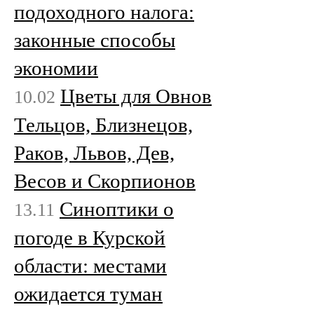
подоходного налога:
законные способы
экономии
Цветы для Овнов
10.02
Тельцов, Близнецов,
Раков, Львов, Дев,
Весов и Скорпионов
Cиноптики о
13.11
погоде в Курской
области: местами
ожидается туман