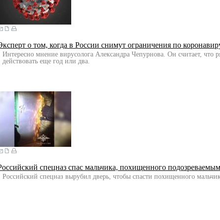
Эксперт о том, когда в России снимут ограничения по коронави
Интересно мнение вирусолога Александра Чепурнова. Он считает, что р
действовать еще год или два.
Российский спецназ спас мальчика, похищенного подозреваем
Российский спецназ вырубил дверь, чтобы спасти похищенного мальчик