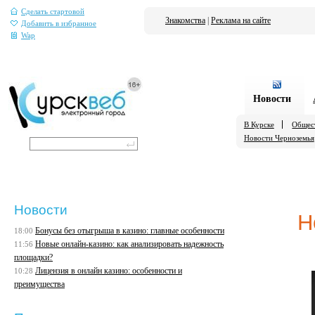
Сделать стартовой
Знакомства
|
Реклама на сайте
Добавить в избранное
Wap
Новости
В Курске
Общес
Новости Черноземья
Новости
Н
Бонусы без отыгрыша в казино: главные особенности
18:00
Новые онлайн-казино: как анализировать надежность
11:56
площадки?
Лицензия в онлайн казино: особенности и
10:28
преимущества