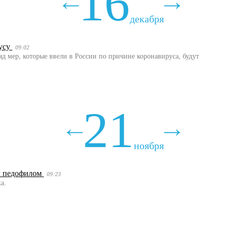
16
декабря
русу
09:02
яд мер, которые ввели в России по причине коронавируса, будут
21
ноября
ым педофилом
09:23
а.