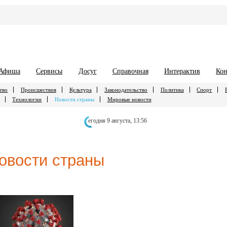
Афиша
Сервисы
Досуг
Справочная
Интерактив
Кон
тво
Происшествия
Культура
Законодательство
Политика
Спорт
Технологии
Новости страны
Мировые новости
егодня 9 августа,
13:56
овости страны