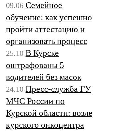
Семейное
09.06
обучение: как успешно
пройти аттестацию и
организовать процесс
В Курске
25.10
оштрафованы 5
водителей без масок
Пресс-служба ГУ
24.10
МЧС России по
Курской области: возле
курского онкоцентра