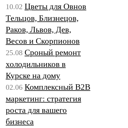
Цветы для Овнов
10.02
Тельцов, Близнецов,
Раков, Львов, Дев,
Весов и Скорпионов
Сроный ремонт
25.08
холодильников в
Курске на дому
Комплексный B2B
02.06
маркетинг: стратегия
роста для вашего
бизнеса