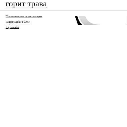
горит трава
Пользовательское соглашение
Информация о СМИ
Карта сайта