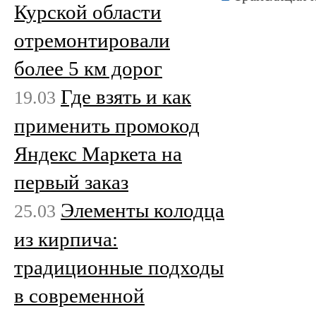
Курской области
отремонтировали
более 5 км дорог
Где взять и как
19.03
применить промокод
Яндекс Маркета на
первый заказ
Элементы колодца
25.03
из кирпича:
традиционные подходы
в современной