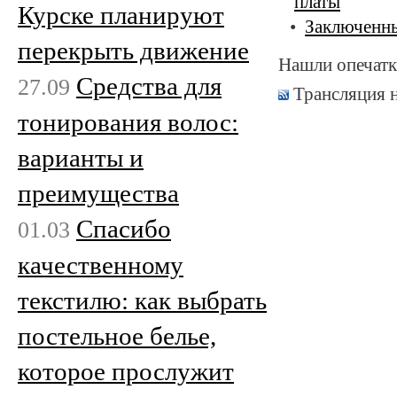
платы
Курске планируют
Заключенны
перекрыть движение
Нашли опечатк
Средства для
27.09
Трансляция 
тонирования волос:
варианты и
преимущества
Спасибо
01.03
качественному
текстилю: как выбрать
постельное белье,
которое прослужит