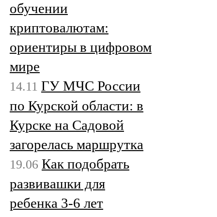
обучении
криптовалютам:
ориентиры в цифровом
мире
ГУ МЧС России
14.11
по Курской области: в
Курске на Садовой
загорелась маршрутка
Как подобрать
19.06
развивашки для
ребенка 3-6 лет