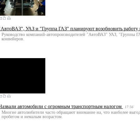
"АвтоВАЗ", УАЗ и "Группа ГАЗ" планируют возобновить работу
Руководство компаний-автопроизводителей "АвтоВАЗ" УАЗ, "Группы Г
конвейеров.
Назвали автомобили с огромным транспортным налогом
17:56
Многие автолюбители часто обращают внимание на, что наиболее выго
пробегом и немалым возрастом.