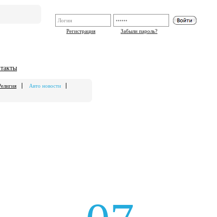
Регистрация
Забыли пароль?
такты
Религия
Авто новости