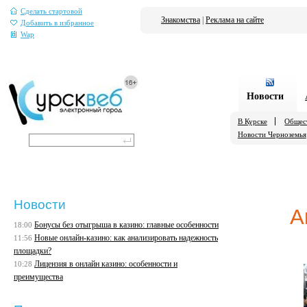
Сделать стартовой
Знакомства
|
Реклама на сайте
Добавить в избранное
Wap
Новости
В Курске
Общес
Новости Черноземья
Новости
А
Бонусы без отыгрыша в казино: главные особенности
18:00
Новые онлайн-казино: как анализировать надежность
11:56
площадки?
Лицензия в онлайн казино: особенности и
10:28
преимущества