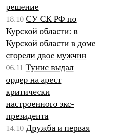
решение
СУ СК РФ по
18.10
Курской области: в
Курской области в доме
сгорели двое мужчин
Тунис выдал
06.11
ордер на арест
критически
настроенного экс-
президента
Дружба и первая
14.10