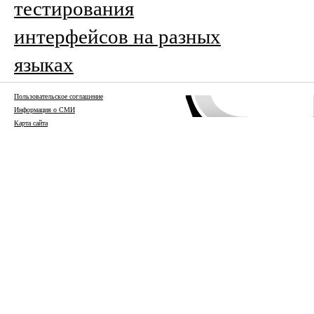
тестирования
интерфейсов на разных
языках
Пользовательское соглашение
Информация о СМИ
Карта сайта