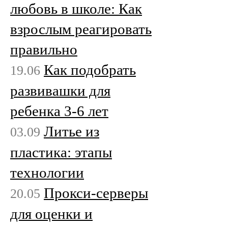
любовь в школе: Как
взрослым реагировать
правильно
Как подобрать
19.06
развивашки для
ребенка 3-6 лет
Литье из
03.09
пластика: этапы
технологии
Прокси-серверы
20.05
для оценки и