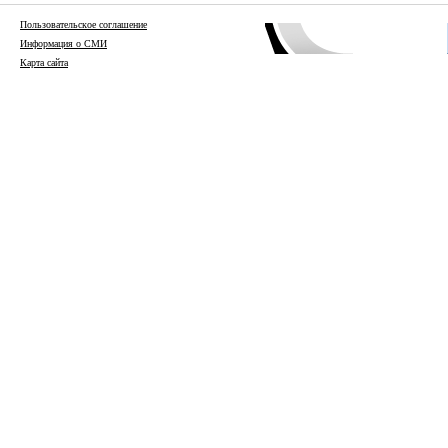
Пользовательское соглашение
Информация о СМИ
Карта сайта