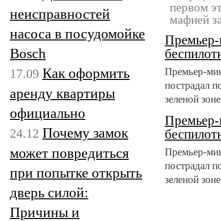
первом э
неисправностей
мафией за
насоса в посудомойке
Премьер-
Bosch
беспилотн
Как оформить
17.09
Премьер-мин
пострадал по
аренду квартиры
зеленой зоне
официально
Премьер-
Почему замок
24.12
беспилотн
может повредиться
Премьер-мин
пострадал по
при попытке открыть
зеленой зоне
дверь силой:
Причины и