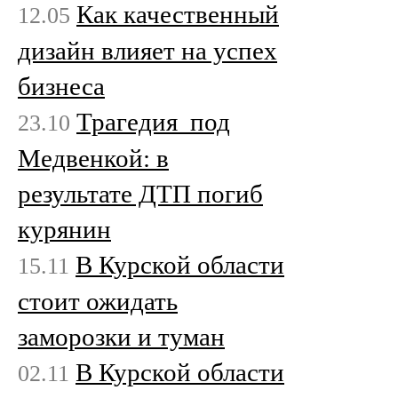
Как качественный
12.05
дизайн влияет на успех
бизнеса
Трагедия под
23.10
Медвенкой: в
результате ДТП погиб
курянин
В Курской области
15.11
стоит ожидать
заморозки и туман
В Курской области
02.11