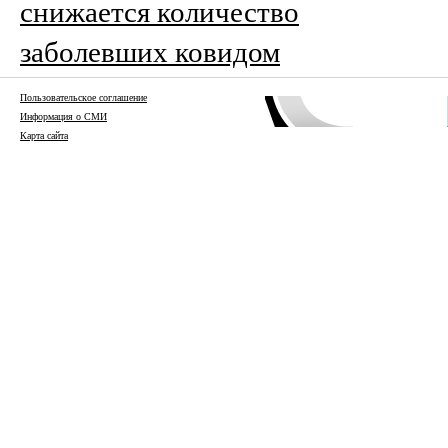
снижается количество
заболевших ковидом
Пользовательское соглашение
Информация о СМИ
Карта сайта