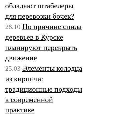
обладают штабелеры
для перевозки бочек?
По причине спила
28.10
деревьев в Курске
планируют перекрыть
движение
Элементы колодца
25.03
из кирпича:
традиционные подходы
в современной
практике