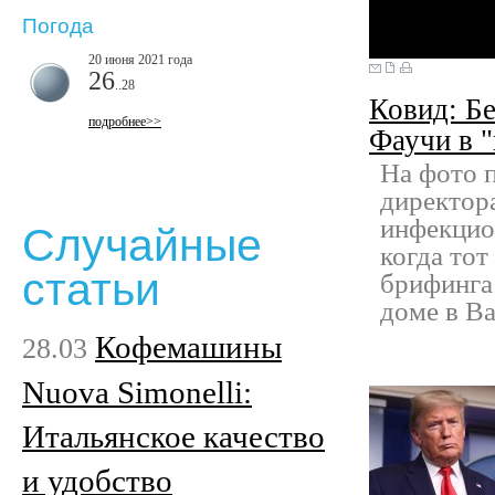
Погода
20 июня 2021 года
26
..28
Ковид: Б
подробнее>>
Фаучи в "
На фото 
директор
инфекцио
Случайные
когда тот
статьи
брифинга
доме в Ва
Кофемашины
28.03
Nuova Simonelli:
Итальянское качество
и удобство