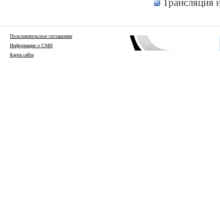
Трансляция 
Пользовательское соглашение
Информация о СМИ
Карта сайта