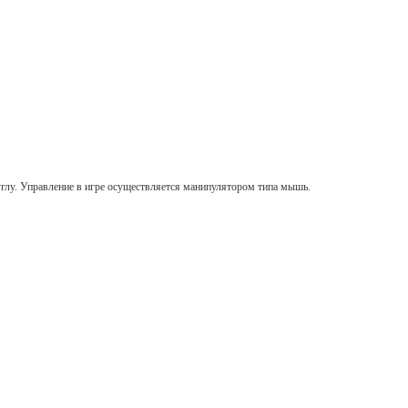
углу. Управление в игре осуществляется манипулятором типа мышь.