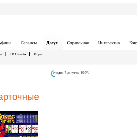
Афиша
Сервисы
Досуг
Справочная
Интерактив
Кон
сы
ТВ Онлайн
Игры
егодня 7 августа,
19:23
арточные