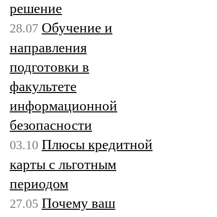
решение
Обучение и
28.07
направления
подготовки в
факультете
информационной
безопасности
Плюсы кредитной
03.10
карты с льготным
периодом
Почему ваш
27.05