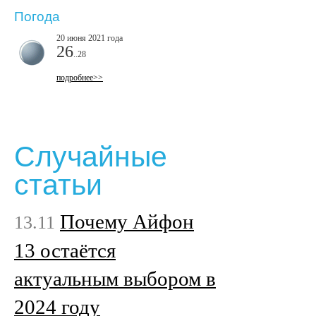
Погода
20 июня 2021 года
26
..28
подробнее>>
Случайные
статьи
Почему Айфон
13.11
13 остаётся
актуальным выбором в
2024 году