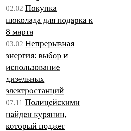
Покупка
02.02
шоколада для подарка к
8 марта
Непрерывная
03.02
энергия: выбор и
использование
дизельных
электростанций
Полицейскими
07.11
найден курянин,
который поджег