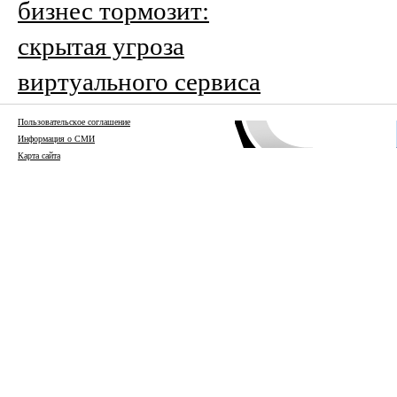
бизнес тормозит:
скрытая угроза
виртуального сервиса
Пользовательское соглашение
Информация о СМИ
Карта сайта