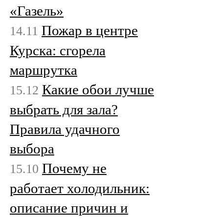
«Газель»
Пожар в центре
14.11
Курска: сгорела
маршрутка
Какие обои лучше
15.12
выбрать для зала?
Правила удачного
выбора
Почему не
15.10
работает холодильник:
описание причин и