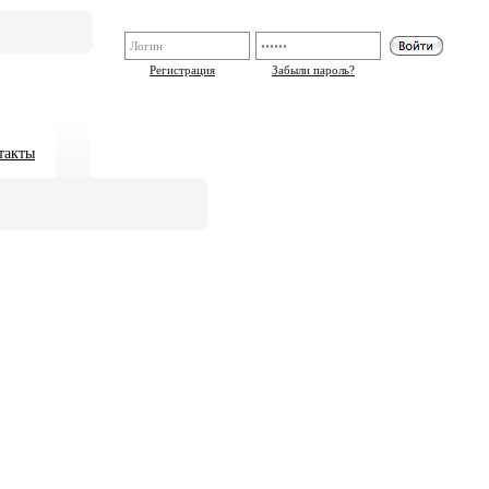
Регистрация
Забыли пароль?
такты