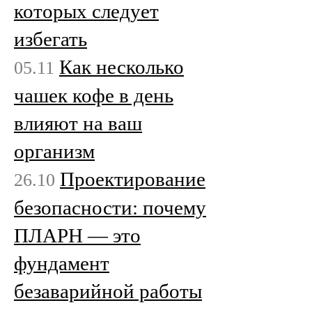
которых следует
избегать
Как несколько
05.11
чашек кофе в день
влияют на ваш
организм
Проектирование
26.10
безопасности: почему
ПЛАРН — это
фундамент
безаварийной работы