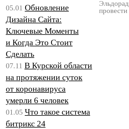
Эльдорадо
Обновление
05.01
провести
Дизайна Сайта:
Ключевые Моменты
и Когда Это Стоит
Сделать
В Курской области
07.11
на протяжении суток
от коронавируса
умерли 6 человек
Что такое система
01.05
битрикс 24