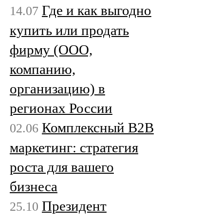
Где и как выгодно
14.07
купить или продать
фирму (ООО,
компанию,
организацию) в
регионах России
Комплексный B2B
02.06
маркетинг: стратегия
роста для вашего
бизнеса
Президент
25.10