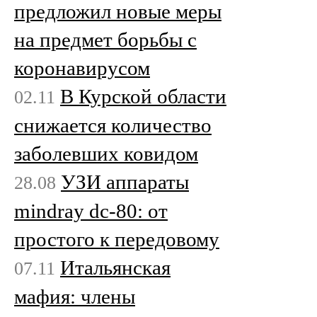
предложил новые меры
на предмет борьбы с
коронавирусом
В Курской области
02.11
снижается количество
заболевших ковидом
УЗИ аппараты
28.08
mindray dc-80: от
простого к передовому
Итальянская
07.11
мафия: члены