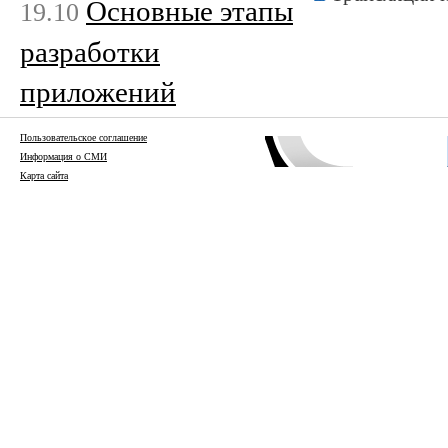
Основные этапы
19.10
разработки
приложений
Пользовательское соглашение
Информация о СМИ
Карта сайта