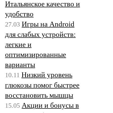
Итальянское качество и
удобство
Игры на Android
27.03
для слабых устройств:
легкие и
оптимизированные
варианты
Низкий уровень
10.11
глюкозы помог быстрее
восстановить мышцы
Акции и бонусы в
15.05