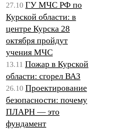
ГУ МЧС РФ по
27.10
Курской области: в
центре Курска 28
октября пройдут
учения МЧС
Пожар в Курской
13.11
области: сгорел ВАЗ
Проектирование
26.10
безопасности: почему
ПЛАРН — это
фундамент