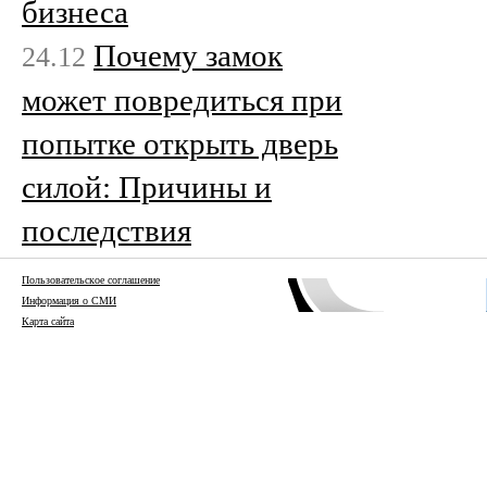
бизнеса
Почему замок
24.12
может повредиться при
попытке открыть дверь
силой: Причины и
последствия
Пользовательское соглашение
Информация о СМИ
Карта сайта