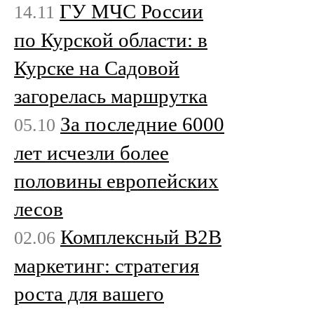
ГУ МЧС России
14.11
по Курской области: в
Курске на Садовой
загорелась маршрутка
За последние 6000
05.10
лет исчезли более
половины европейских
лесов
Комплексный B2B
02.06
маркетинг: стратегия
роста для вашего