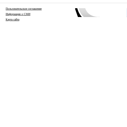
Пользовательское соглашение
Информация о СМИ
Карта сайта