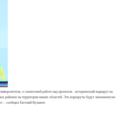
ниверситетом, о совместной работе над проектом - исторический маршрут по
ных районов на территории наших областей. Эти маршруты будут экономически
», - сообщил Евгений Кузьмич.