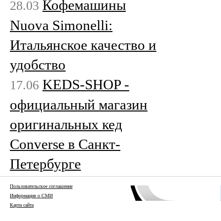
Кофемашины
28.03
Nuova Simonelli:
Итальянское качество и
удобство
KEDS-SHOP -
17.06
официальный магазин
оригинальных кед
Converse в Санкт-
Петербурге
Пользовательское соглашение
Информация о СМИ
Карта сайта