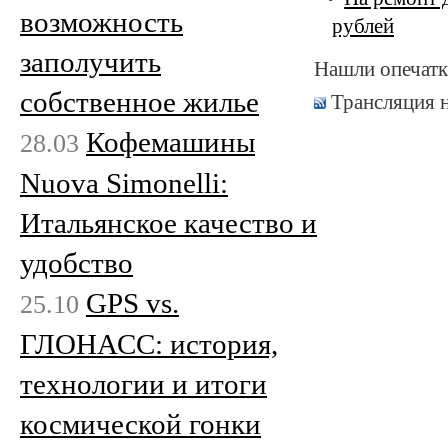
возможность
рублей
заполучить
Нашли опечатк
собственное жилье
Трансляция 
Кофемашины
28.03
Nuova Simonelli:
Итальянское качество и
удобство
GPS vs.
25.10
ГЛОНАСС: история,
технологии и итоги
космической гонки