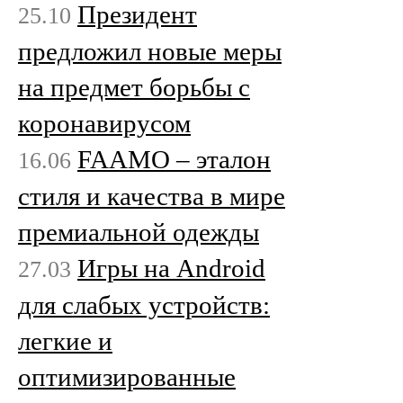
Президент
25.10
предложил новые меры
на предмет борьбы с
коронавирусом
FAAMO – эталон
16.06
стиля и качества в мире
премиальной одежды
Игры на Android
27.03
для слабых устройств:
легкие и
оптимизированные