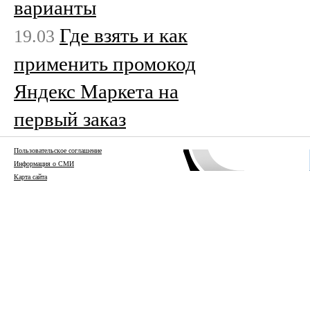
варианты
Где взять и как
19.03
применить промокод
Яндекс Маркета на
первый заказ
Пользовательское соглашение
Информация о СМИ
Карта сайта