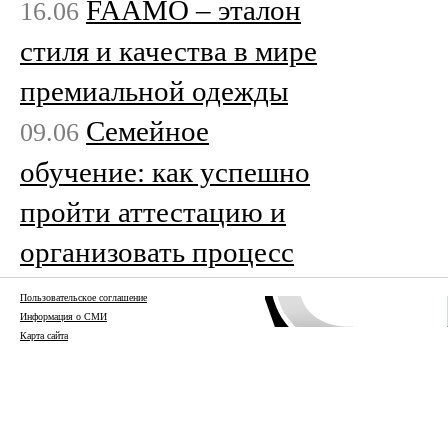
FAAMO – эталон
16.06
стиля и качества в мире
премиальной одежды
Семейное
09.06
обучение: как успешно
пройти аттестацию и
организовать процесс
Пользовательское соглашение
Информация о СМИ
Карта сайта