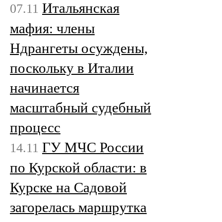
Итальянская
07.11
мафия: члены
Ндрангеты осуждены,
поскольку в Италии
начинается
масштабный судебный
процесс
ГУ МЧС России
14.11
по Курской области: в
Курске на Садовой
загорелась маршрутка