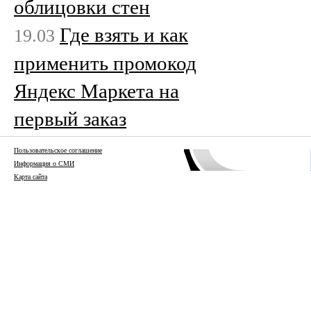
облицовки стен
Где взять и как
19.03
применить промокод
Яндекс Маркета на
первый заказ
Пользовательское соглашение
Информация о СМИ
Карта сайта