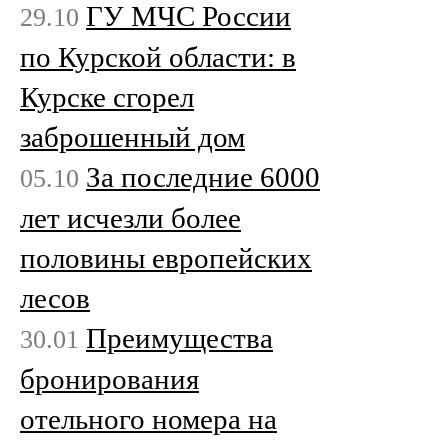
ГУ МЧС России
29.10
по Курской области: в
Курске сгорел
заброшенный дом
За последние 6000
05.10
лет исчезли более
половины европейских
лесов
Преимущества
30.01
бронирования
отельного номера на