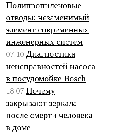
Полипропиленовые
отводы: незаменимый
элемент современных
инженерных систем
Диагностика
07.10
неисправностей насоса
в посудомойке Bosch
Почему
18.07
закрывают зеркала
после смерти человека
в доме