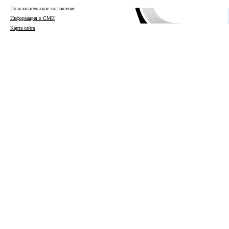
Пользовательское соглашение
Информация о СМИ
Карта сайта