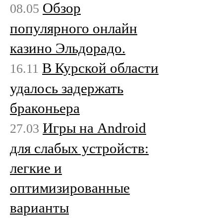
Обзор
08.05
популярного онлайн
казино Эльдорадо.
В Курской области
16.11
удалось задержать
браконьера
Игры на Android
27.03
для слабых устройств:
легкие и
оптимизированные
варианты