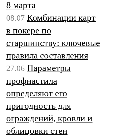
8 марта
Комбинации карт
08.07
в покере по
старшинству: ключевые
правила составления
Параметры
27.06
профнастила
определяют его
пригодность для
ограждений, кровли и
облицовки стен