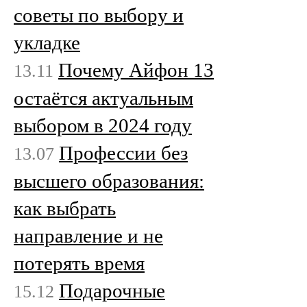
советы по выбору и
укладке
Почему Айфон 13
13.11
остаётся актуальным
выбором в 2024 году
Профессии без
13.07
высшего образования:
как выбрать
направление и не
потерять время
Подарочные
15.12