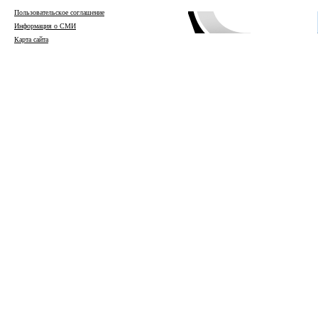
Пользовательское соглашение
Информация о СМИ
Карта сайта