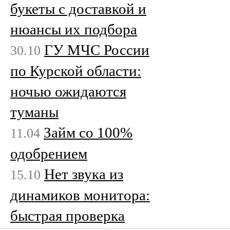
букеты с доставкой и
нюансы их подбора
ГУ МЧС России
30.10
по Курской области:
ночью ожидаются
туманы
Займ со 100%
11.04
одобрением
Нет звука из
15.10
динамиков монитора:
быстрая проверка