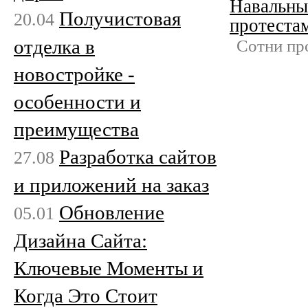
Навальны
Получистовая
20.04
протеста
отделка в
Сотни пр
новостройке -
особенности и
преимущества
Разработка сайтов
27.08
и приложений на заказ
Обновление
05.01
Дизайна Сайта:
Ключевые Моменты и
Когда Это Стоит