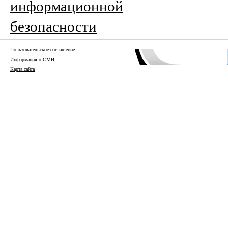
информационной
безопасности
Пользовательское соглашение
Информация о СМИ
Карта сайта