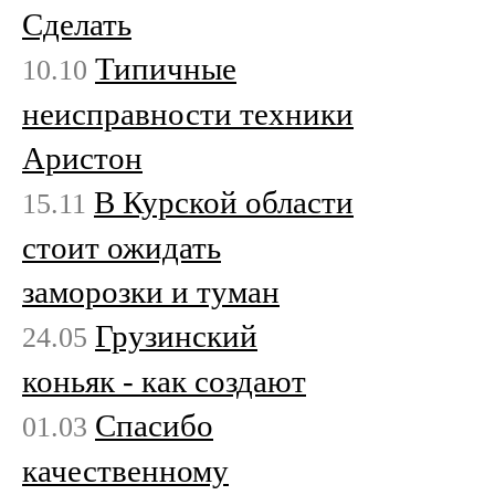
Сделать
Типичные
10.10
неисправности техники
Аристон
В Курской области
15.11
стоит ожидать
заморозки и туман
Грузинский
24.05
коньяк - как создают
Спасибо
01.03
качественному