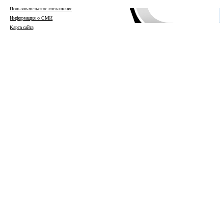
Пользовательское соглашение
Информация о СМИ
Карта сайта