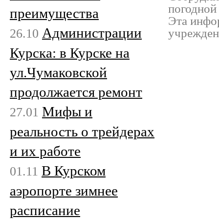
погодной 
преимущества
Эта инфо
Администрации
26.10
учрежден
Курска: в Курске на
ул.Чумаковской
продолжается ремонт
Мифы и
27.01
реальность о трейдерах
и их работе
В Курском
01.11
аэропорте зимнее
расписание