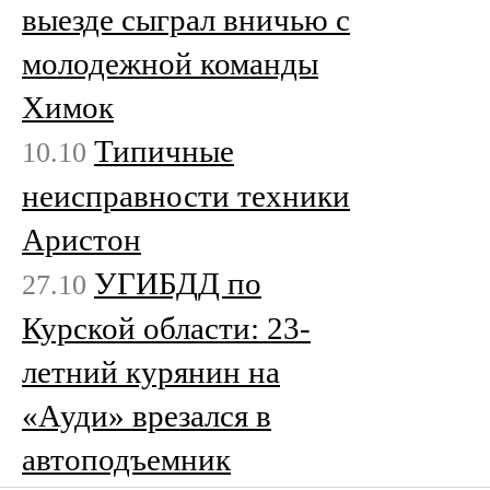
выезде сыграл вничью с
молодежной команды
Химок
Типичные
10.10
неисправности техники
Аристон
УГИБДД по
27.10
Курской области: 23-
летний курянин на
«Ауди» врезался в
автоподъемник