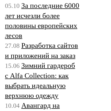
За последние 6000
05.10
лет исчезли более
половины европейских
лесов
Разработка сайтов
27.08
и приложений на заказ
Зимний гардероб
15.06
с Alfa Collection: как
выбрать идеальную
верхнюю одежду
Авангард на
10.04