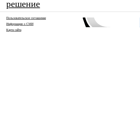
решение
Пользовательское соглашение
Информация о СМИ
Карта сайта