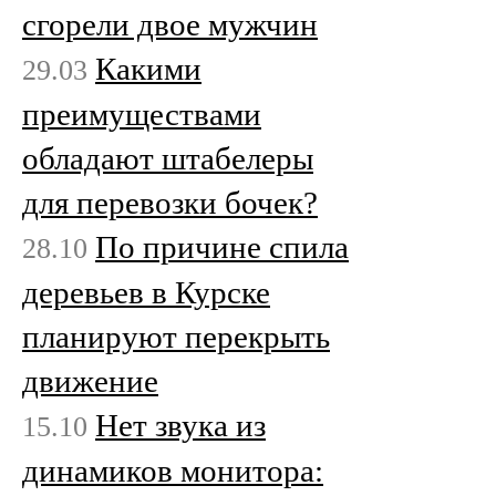
сгорели двое мужчин
Какими
29.03
преимуществами
обладают штабелеры
для перевозки бочек?
По причине спила
28.10
деревьев в Курске
планируют перекрыть
движение
Нет звука из
15.10
динамиков монитора: