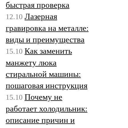
быстрая проверка
Лазерная
12.10
гравировка на металле:
виды и преимущества
Как заменить
15.10
манжету люка
стиральной машины:
пошаговая инструкция
Почему не
15.10
работает холодильник:
описание причин и