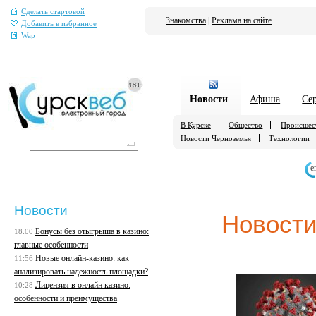
Сделать стартовой
Знакомства
|
Реклама на сайте
Добавить в избранное
Wap
Новости
Афиша
Се
В Курске
Общество
Происшес
Новости Черноземья
Технологии
е
Новости
Новости
Бонусы без отыгрыша в казино:
18:00
главные особенности
Новые онлайн-казино: как
11:56
анализировать надежность площадки?
Лицензия в онлайн казино:
10:28
особенности и преимущества