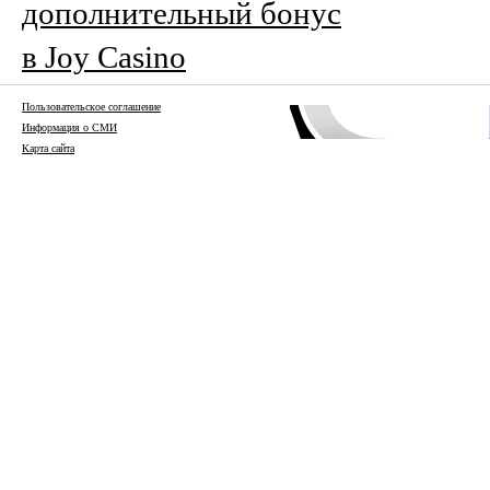
дополнительный бонус
в Joy Casino
Пользовательское соглашение
Информация о СМИ
Карта сайта