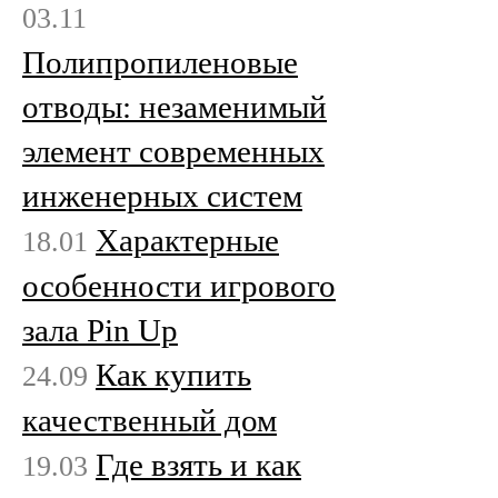
03.11
Полипропиленовые
отводы: незаменимый
элемент современных
инженерных систем
Характерные
18.01
особенности игрового
зала Pin Up
Как купить
24.09
качественный дом
Где взять и как
19.03