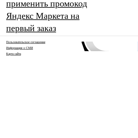
применить промокод
Яндекс Маркета на
первый заказ
Пользовательское соглашение
Информация о СМИ
Карта сайта