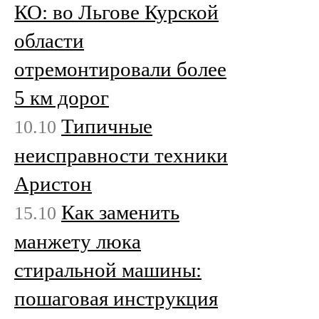
КО: во Льгове Курской
области
отремонтировали более
5 км дорог
Типичные
10.10
неисправности техники
Аристон
Как заменить
15.10
манжету люка
стиральной машины:
пошаговая инструкция