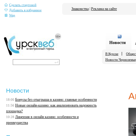
Сделать стартовой
Знакомства
|
Реклама на сайте
Добавить в избранное
Wap
Новости
В Курске
Общес
Новости Черноземья
Новости
А
Бонусы без отыгрыша в казино: главные особенности
18:00
Новые онлайн-казино: как анализировать надежность
11:56
площадки?
Лицензия в онлайн казино: особенности и
10:28
преимущества