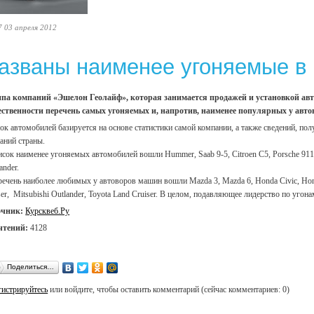
7 03 апреля 2012
азваны наименее угоняемые в
па компаний «Эшелон Геолайф», которая занимается продажей и установкой ав
ственности перечень самых угоняемых и, напротив, наименее популярных у авт
ок автомобилей базируется на основе статистики самой компании, а также сведений, п
аний страны.
исок наименее угоняемых автомобилей вошли Hummer, Saab 9-5, Citroen C5, Porsche 911, P
ander.
речень наиболее любимых у автоворов машин вошли Mazda 3, Mazda 6, Honda Civic, Hond
ser, Mitsubishi Outlander, Toyota Land Cruiser. В целом, подавляющее лидерство по уго
очник:
Курсквеб.Ру
чтений:
4128
Поделиться…
гистрируйтесь
или войдите, чтобы оставить комментарий (сейчас комментариев: 0)