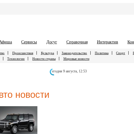
Афиша
Сервисы
Досуг
Справочная
Интерактив
Кон
тво
Происшествия
Культура
Законодательство
Политика
Спорт
Технологии
Новости страны
Мировые новости
егодня 9 августа,
12:53
вто новости