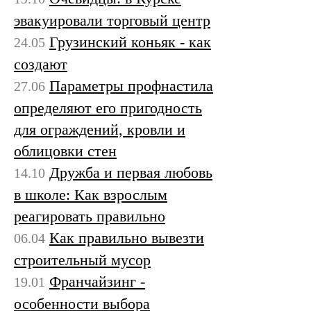
эвакуировали торговый центр
Грузинский коньяк - как
24.05
создают
Параметры профнастила
27.06
определяют его пригодность
для ограждений, кровли и
облицовки стен
Дружба и первая любовь
14.10
в школе: Как взрослым
реагировать правильно
Как правильно вывезти
06.04
строительный мусор
Франчайзинг -
19.01
особенности выбора