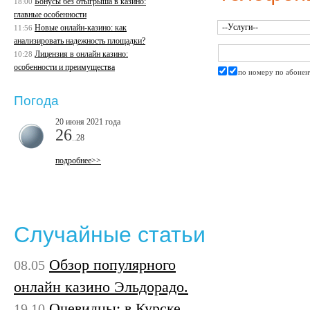
Бонусы без отыгрыша в казино:
18:00
главные особенности
Новые онлайн-казино: как
11:56
анализировать надежность площадки?
Лицензия в онлайн казино:
10:28
особенности и преимущества
по номеру
по абонен
Погода
20 июня 2021 года
26
..28
подробнее>>
Случайные статьи
Обзор популярного
08.05
онлайн казино Эльдорадо.
Очевидцы: в Курске
19.10