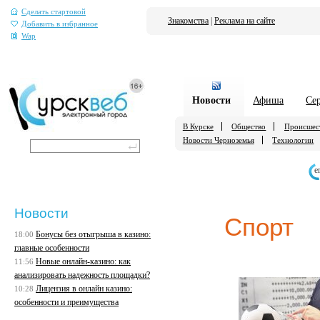
Сделать стартовой
Знакомства
|
Реклама на сайте
Добавить в избранное
Wap
Новости
Афиша
Се
В Курске
Общество
Происшес
Новости Черноземья
Технологии
е
Новости
Спорт
Бонусы без отыгрыша в казино:
18:00
главные особенности
Новые онлайн-казино: как
11:56
анализировать надежность площадки?
Лицензия в онлайн казино:
10:28
особенности и преимущества