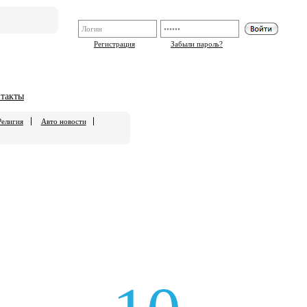
Регистрация
Забыли пароль?
такты
Религия
Авто новости