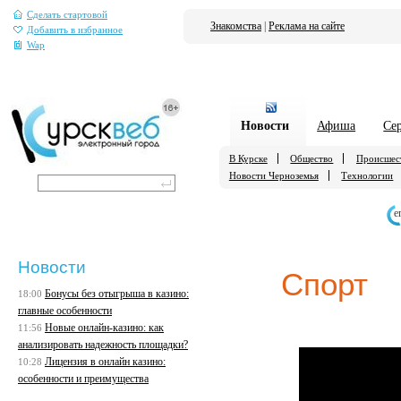
Сделать стартовой
Знакомства
|
Реклама на сайте
Добавить в избранное
Wap
Новости
Афиша
Се
В Курске
Общество
Происшес
Новости Черноземья
Технологии
е
Новости
Спорт
Бонусы без отыгрыша в казино:
18:00
главные особенности
Новые онлайн-казино: как
11:56
анализировать надежность площадки?
Лицензия в онлайн казино:
10:28
особенности и преимущества