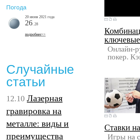
Погода
20 июня 2021 года
26
..28
Комбинаци
подробнее>>
ключевые
Онлайн-р
покер. К
Случайные
статьи
Лазерная
12.10
гравировка на
металле: виды и
Ставки на
преимущества
Игры на 