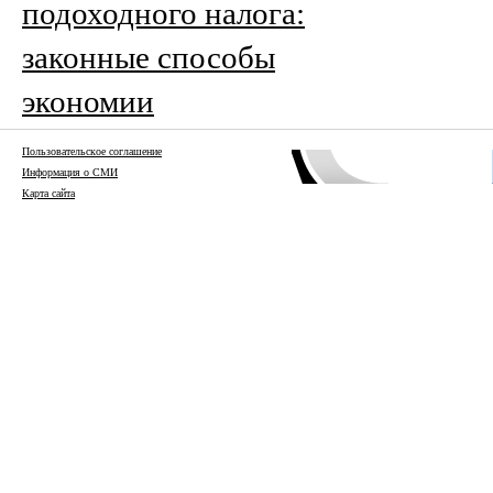
подоходного налога:
законные способы
экономии
Пользовательское соглашение
Информация о СМИ
Карта сайта