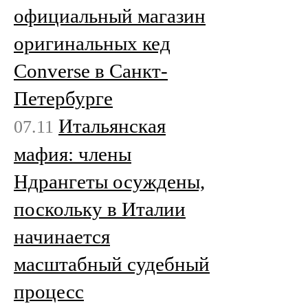
официальный магазин
оригинальных кед
Converse в Санкт-
Петербурге
Итальянская
07.11
мафия: члены
Ндрангеты осуждены,
поскольку в Италии
начинается
масштабный судебный
процесс