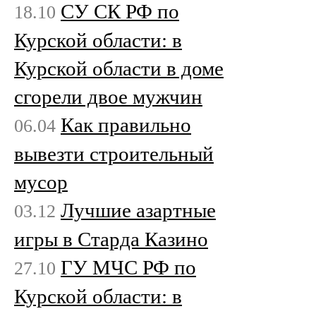
СУ СК РФ по
18.10
Курской области: в
Курской области в доме
сгорели двое мужчин
Как правильно
06.04
вывезти строительный
мусор
Лучшие азартные
03.12
игры в Старда Казино
ГУ МЧС РФ по
27.10
Курской области: в