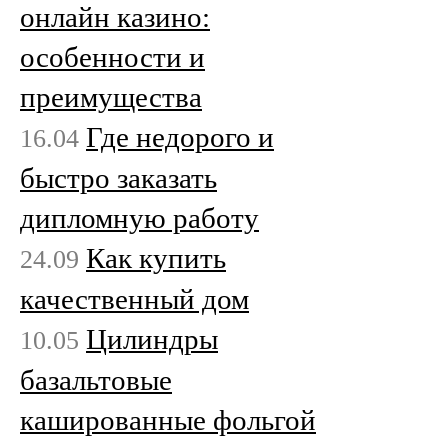
онлайн казино:
особенности и
преимущества
Где недорого и
16.04
быстро заказать
дипломную работу
Как купить
24.09
качественный дом
Цилиндры
10.05
базальтовые
кашированные фольгой