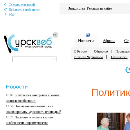
Сделать стартовой
Знакомства
|
Реклама на сайте
Добавить в избранное
Wap
Новости
Афиша
Се
В Курске
Общество
Происшес
Новости Черноземья
Технологии
е
Новости
Полити
Бонусы без отыгрыша в казино:
18:00
главные особенности
Новые онлайн-казино: как
11:56
анализировать надежность площадки?
Лицензия в онлайн казино:
10:28
особенности и преимущества