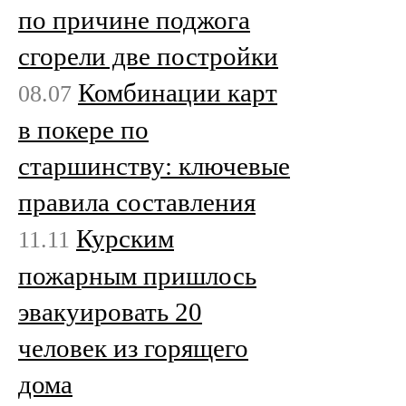
по причине поджога
сгорели две постройки
Комбинации карт
08.07
в покере по
старшинству: ключевые
правила составления
Курским
11.11
пожарным пришлось
эвакуировать 20
человек из горящего
дома