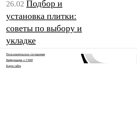
Подбор и
26.02
установка плитки:
советы по выбору и
укладке
Пользовательское соглашение
Информация о СМИ
Карта сайта