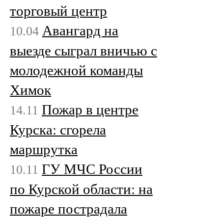
торговый центр
Авангард на
10.04
выезде сыграл вничью с
молодежной команды
Химок
Пожар в центре
14.11
Курска: сгорела
маршрутка
ГУ МЧС России
10.11
по Курской области: на
пожаре пострадала